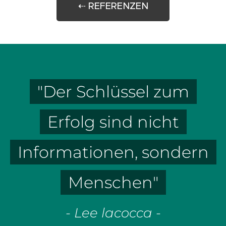
⇠ REFERENZEN
"Der Schlüssel zum
Erfolg sind nicht
Informationen, sondern
Menschen"
- Lee lacocca -