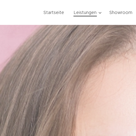
Startseite
Leistungen
Showroom