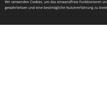
Wir verwenden Cookies, um das einwandfreie Funktionieren und
gewährleitsen und eine bestmögliche Nutzererfahrung zu biete