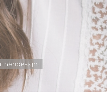
Innendesign.