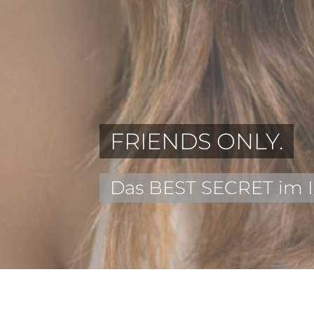
FRIENDS ONLY.
Das BEST SECRET im 