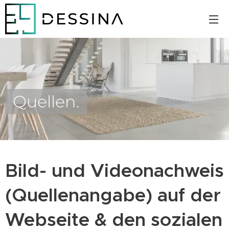
Quellen.
Bild- und Videonachweis
(Quellenangabe) auf der
Webseite & den sozialen